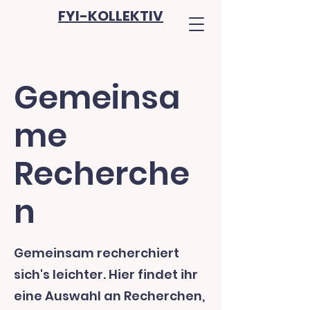
FYI-KOLLEKTIV
Gemeinsa
me
Recherche
n
Gemeinsam recherchiert
sich's leichter. Hier findet ihr
eine Auswahl an Recherchen,