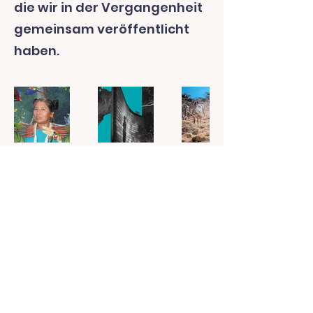
die wir in der Vergangenheit
gemeinsam veröffentlicht
haben.
Impressum & Datenschutz
©2025 von fyi-kollektiv.at